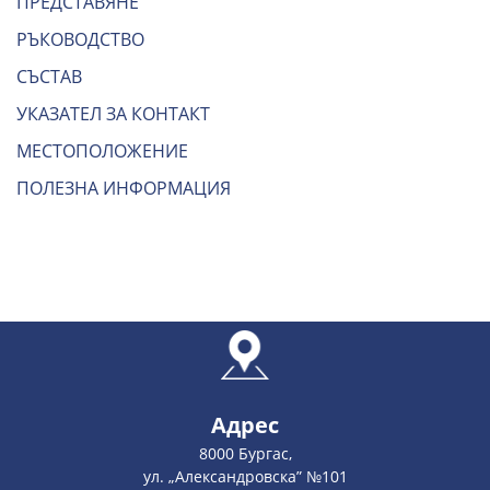
ПРЕДСТАВЯНЕ
РЪКОВОДСТВО
СЪСТАВ
УКАЗАТЕЛ ЗА КОНТАКТ
МЕСТОПОЛОЖЕНИЕ
ПОЛЕЗНА ИНФОРМАЦИЯ
Адрес
8000 Бургас,
ул. „Александровска” №101