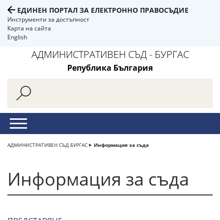
ЕДИНЕН ПОРТАЛ ЗА ЕЛЕКТРОННО ПРАВОСЪДИЕ
Инструменти за достъпност
Карта на сайта
English
АДМИНИСТРАТИВЕН СЪД - БУРГАС
Република България
АДМИНИСТРАТИВЕН СЪД БУРГАС
Информация за съда
Информация за съда