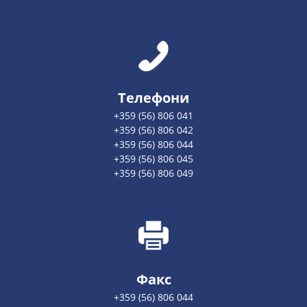
Телефони
+359 (56) 806 041
+359 (56) 806 042
+359 (56) 806 044
+359 (56) 806 045
+359 (56) 806 049
Факс
+359 (56) 806 044