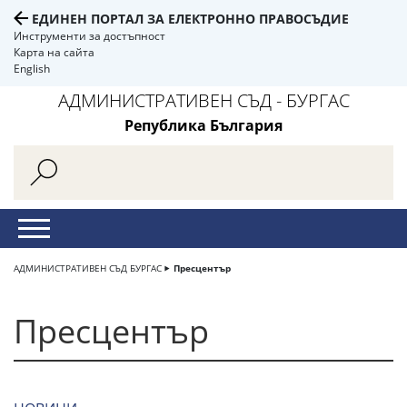
ЕДИНЕН ПОРТАЛ ЗА ЕЛЕКТРОННО ПРАВОСЪДИЕ
Инструменти за достъпност
Карта на сайта
English
АДМИНИСТРАТИВЕН СЪД - БУРГАС
Република България
АДМИНИСТРАТИВЕН СЪД БУРГАС
Пресцентър
Пресцентър