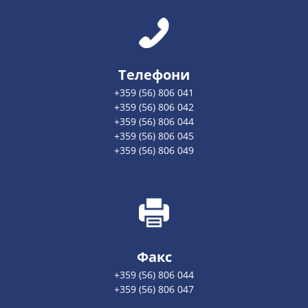
Телефони
+359 (56) 806 041
+359 (56) 806 042
+359 (56) 806 044
+359 (56) 806 045
+359 (56) 806 049
Факс
+359 (56) 806 044
+359 (56) 806 047