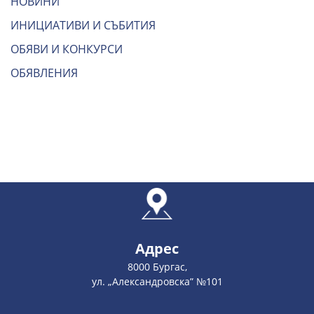
НОВИНИ
ИНИЦИАТИВИ И СЪБИТИЯ
ОБЯВИ И КОНКУРСИ
ОБЯВЛЕНИЯ
Адрес
8000 Бургас,
ул. „Александровска” №101