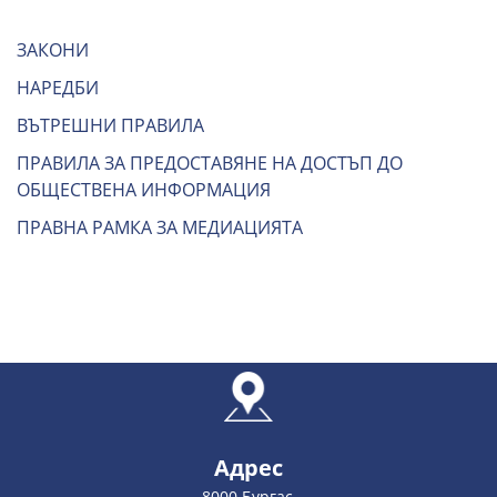
ЗАКОНИ
НАРЕДБИ
ВЪТРЕШНИ ПРАВИЛА
ПРАВИЛА ЗА ПРЕДОСТАВЯНЕ НА ДОСТЪП ДО
ОБЩЕСТВЕНА ИНФОРМАЦИЯ
ПРАВНА РАМКА ЗА МЕДИАЦИЯТА
Адрес
8000 Бургас,