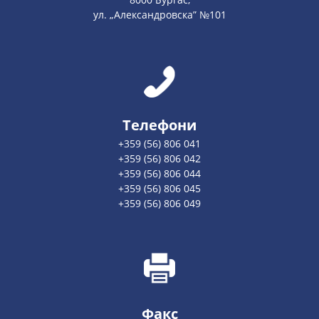
ул. „Александровска” №101
Телефони
+359 (56) 806 041
+359 (56) 806 042
+359 (56) 806 044
+359 (56) 806 045
+359 (56) 806 049
Факс