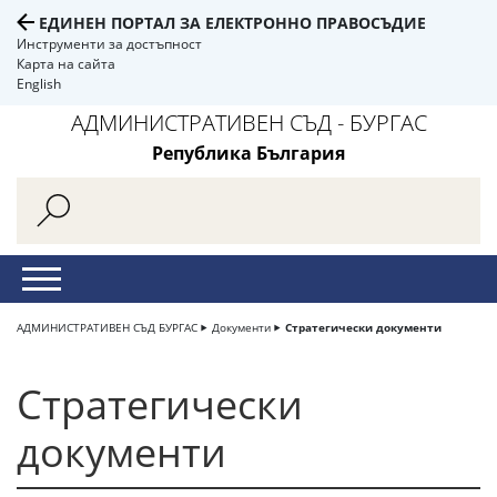
ЕДИНЕН ПОРТАЛ ЗА ЕЛЕКТРОННО ПРАВОСЪДИЕ
Инструменти за достъпност
Карта на сайта
English
АДМИНИСТРАТИВЕН СЪД - БУРГАС
Република България
АДМИНИСТРАТИВЕН СЪД БУРГАС
Документи
Стратегически документи
Стратегически
документи