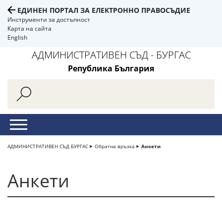
ЕДИНЕН ПОРТАЛ ЗА ЕЛЕКТРОННО ПРАВОСЪДИЕ
Инструменти за достъпност
Карта на сайта
English
АДМИНИСТРАТИВЕН СЪД - БУРГАС
Република България
АДМИНИСТРАТИВЕН СЪД БУРГАС
Обратна връзка
Анкети
Анкети