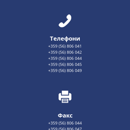
Телефони
+359 (56) 806 041
+359 (56) 806 042
+359 (56) 806 044
+359 (56) 806 045
+359 (56) 806 049
Факс
+359 (56) 806 044
+359 (56) 806 047