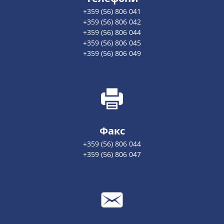
+359 (56) 806 041
+359 (56) 806 042
+359 (56) 806 044
+359 (56) 806 045
+359 (56) 806 049
Факс
+359 (56) 806 044
+359 (56) 806 047