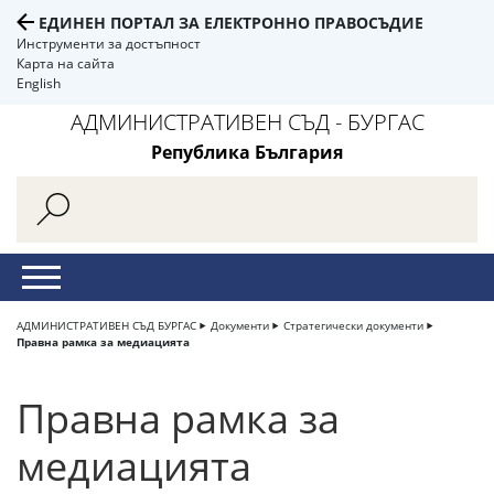
ЕДИНЕН ПОРТАЛ ЗА ЕЛЕКТРОННО ПРАВОСЪДИЕ
Инструменти за достъпност
Карта на сайта
English
АДМИНИСТРАТИВЕН СЪД - БУРГАС
Република България
АДМИНИСТРАТИВЕН СЪД БУРГАС
Документи
Стратегически документи
Правна рамка за медиацията
Правна рамка за
медиацията