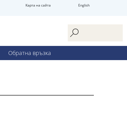
Карта на сайта
English
Обратна връзка