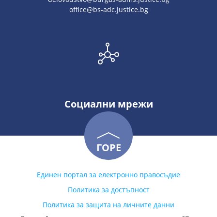
office@bs-adc.justice.bg
Социални мрежи
ГОРЕ
Единен портал за електронно правосъдие
Политика за достъпност
Политика за защита на личните данни