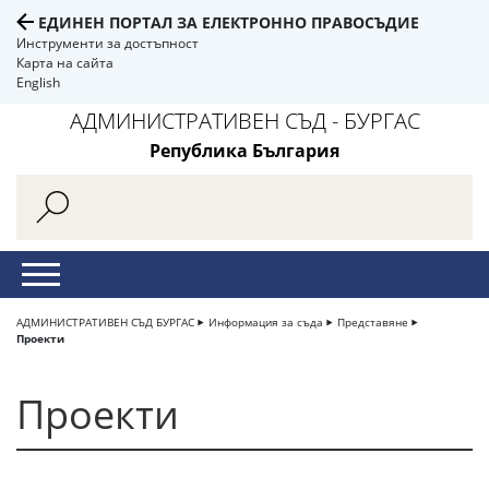
ЕДИНЕН ПОРТАЛ ЗА ЕЛЕКТРОННО ПРАВОСЪДИЕ
Инструменти за достъпност
Карта на сайта
English
АДМИНИСТРАТИВЕН СЪД - БУРГАС
Република България
АДМИНИСТРАТИВЕН СЪД БУРГАС
Информация за съда
Представяне
Проекти
Проекти