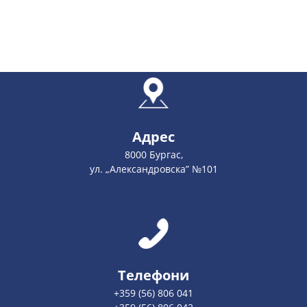
Адрес
8000 Бургас,
ул. „Александровска” №101
Телефони
+359 (56) 806 041