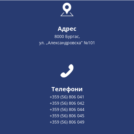
Адрес
8000 Бургас,
ул. „Александровска” №101
Телефони
+359 (56) 806 041
+359 (56) 806 042
+359 (56) 806 044
+359 (56) 806 045
+359 (56) 806 049