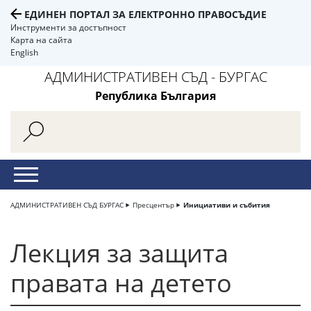
ЕДИНЕН ПОРТАЛ ЗА ЕЛЕКТРОННО ПРАВОСЪДИЕ
Инструменти за достъпност
Карта на сайта
English
АДМИНИСТРАТИВЕН СЪД - БУРГАС
Република България
АДМИНИСТРАТИВЕН СЪД БУРГАС
Пресцентър
Инициативи и събития
Лекция за защита
правата на детето