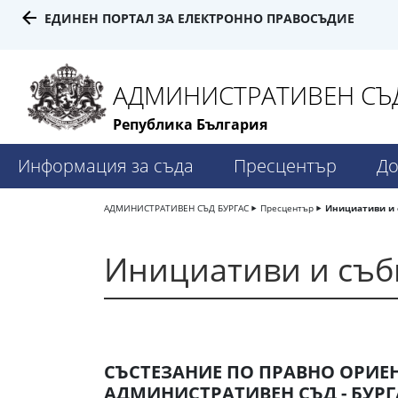
ЕДИНЕН ПОРТАЛ ЗА ЕЛЕКТРОННО ПРАВОСЪДИЕ
АДМИНИСТРАТИВЕН СЪД
Република България
Информация за съда
Пресцентър
До
АДМИНИСТРАТИВЕН СЪД БУРГАС
Пресцентър
Инициативи и 
Инициативи и съб
СЪСТЕЗАНИЕ ПО ПРАВНО ОРИЕ
АДМИНИСТРАТИВЕН СЪД - БУРГ