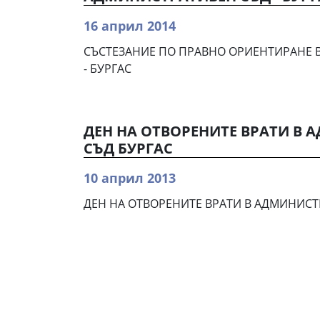
16 април 2014
СЪСТЕЗАНИЕ ПО ПРАВНО ОРИЕНТИРАНЕ 
- БУРГАС
ДЕН НА ОТВОРЕНИТЕ ВРАТИ В
СЪД БУРГАС
10 април 2013
ДЕН НА ОТВОРЕНИТЕ ВРАТИ В АДМИНИСТ