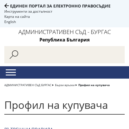
ЕДИНЕН ПОРТАЛ ЗА ЕЛЕКТРОННО ПРАВОСЪДИЕ
Инструменти за достъпност
Карта на сайта
English
АДМИНИСТРАТИВЕН СЪД - БУРГАС
Република България
АДМИНИСТРАТИВЕН СЪД БУРГАС
Бързи връзки
Профил на купувача
Профил на купувача