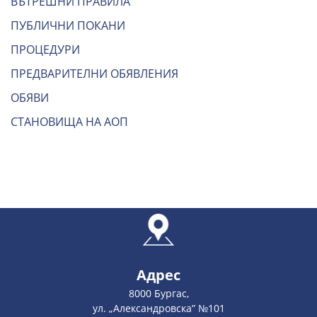
ВЪТРЕШНИ ПРАВИЛА
ПУБЛИЧНИ ПОКАНИ
ПРОЦЕДУРИ
ПРЕДВАРИТЕЛНИ ОБЯВЛЕНИЯ
ОБЯВИ
СТАНОВИЩА НА АОП
Адрес
8000 Бургас,
ул. „Александровска” №101