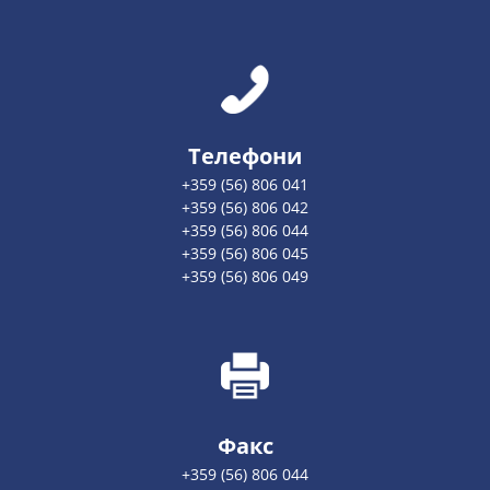
Телефони
+359 (56) 806 041
+359 (56) 806 042
+359 (56) 806 044
+359 (56) 806 045
+359 (56) 806 049
Факс
+359 (56) 806 044