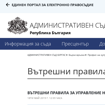
ЕДИНЕН ПОРТАЛ ЗА ЕЛЕКТРОННО ПРАВОСЪДИЕ
АДМИНИСТРАТИВЕН СЪД
Република България
Информация за съда
Пресцентър
До
АДМИНИСТРАТИВЕН СЪД БУРГАС
Бързи връзки
Профил на куп
Вътрешни правил
ВЪТРЕШНИ ПРАВИЛА ЗА УПРАВЛЕНИЕ 
18ТИ МАЙ 2019 Г. 12:59 ЧАСА