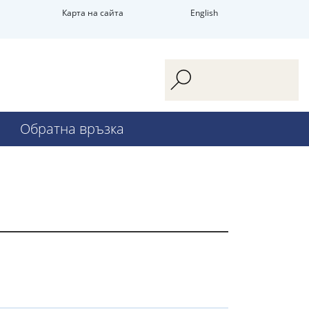
Карта на сайта
English
Обратна връзка