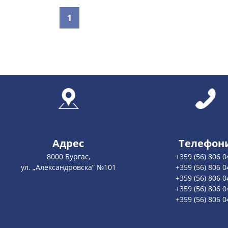
1
Адрес
Телефон
8000 Бургас,
+359 (56) 806 0
ул. „Александровска” №101
+359 (56) 806 0
+359 (56) 806 0
+359 (56) 806 0
+359 (56) 806 0