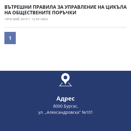
ВЪТРЕШНИ ПРАВИЛА ЗА УПРАВЛЕНИЕ НА ЦИКЪЛА
НА ОБЩЕСТВЕНИТЕ ПОРЪЧКИ
18ТИ МАЙ 2019 Г. 12:59 ЧАСА
1
Адрес
8000 Бургас,
ул. „Александровска” №101