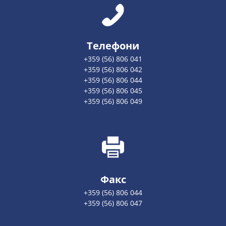
Телефони
+359 (56) 806 041
+359 (56) 806 042
+359 (56) 806 044
+359 (56) 806 045
+359 (56) 806 049
Факс
+359 (56) 806 044
+359 (56) 806 047