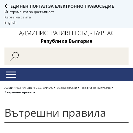
ЕДИНЕН ПОРТАЛ ЗА ЕЛЕКТРОННО ПРАВОСЪДИЕ
Инструменти за достъпност
Карта на сайта
English
АДМИНИСТРАТИВЕН СЪД - БУРГАС
Република България
АДМИНИСТРАТИВЕН СЪД БУРГАС
Бързи връзки
Профил на купувача
Вътрешни правила
Вътрешни правила