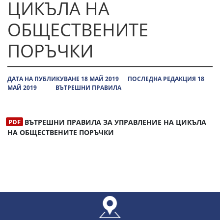
ЦИКЪЛА НА
ОБЩЕСТВЕНИТЕ
ПОРЪЧКИ
ДАТА НА ПУБЛИКУВАНЕ 18 МАЙ 2019
ПОСЛЕДНА РЕДАКЦИЯ 18
МАЙ 2019
ВЪТРЕШНИ ПРАВИЛА
ВЪТРЕШНИ ПРАВИЛА ЗА УПРАВЛЕНИЕ НА ЦИКЪЛА
НА ОБЩЕСТВЕНИТЕ ПОРЪЧКИ