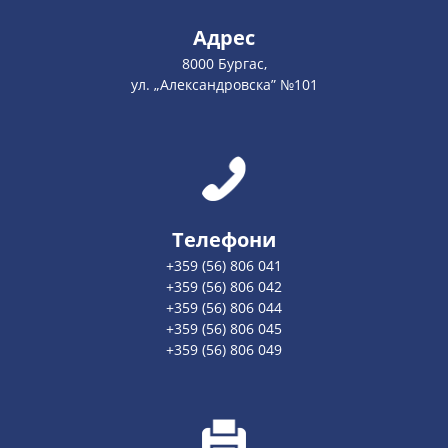
Адрес
8000 Бургас,
ул. „Александровска” №101
Телефони
+359 (56) 806 041
+359 (56) 806 042
+359 (56) 806 044
+359 (56) 806 045
+359 (56) 806 049