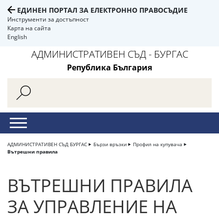
ЕДИНЕН ПОРТАЛ ЗА ЕЛЕКТРОННО ПРАВОСЪДИЕ
Инструменти за достъпност
Карта на сайта
English
АДМИНИСТРАТИВЕН СЪД - БУРГАС
Република България
АДМИНИСТРАТИВЕН СЪД БУРГАС
Бързи връзки
Профил на купувача
Вътрешни правила
ВЪТРЕШНИ ПРАВИЛА
ЗА УПРАВЛЕНИЕ НА