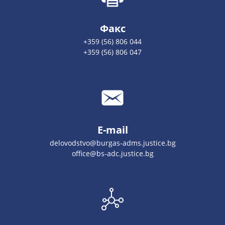
Факс
+359 (56) 806 044
+359 (56) 806 047
E-mail
delovodstvo@burgas-adms.justice.bg
office@bs-adc.justice.bg